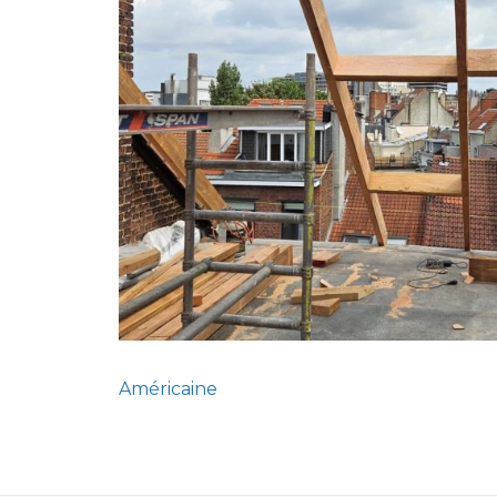
Américaine