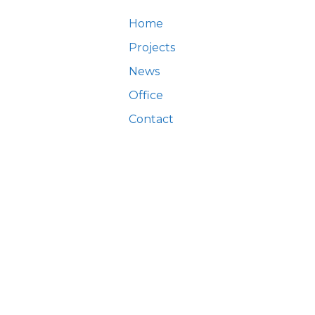
Home
Projects
News
Office
Contact