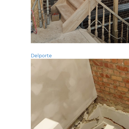
Delporte