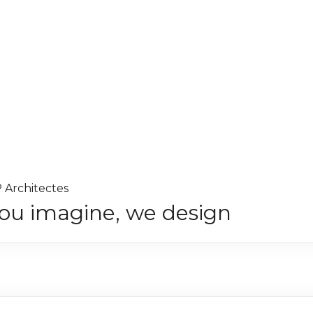
 Architectes
ou imagine, we design