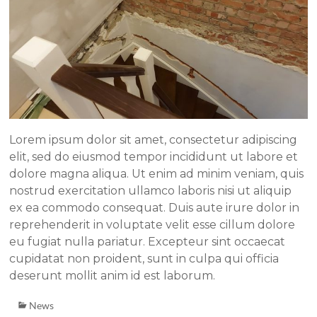
Lorem ipsum dolor sit amet, consectetur adipiscing
elit, sed do eiusmod tempor incididunt ut labore et
dolore magna aliqua. Ut enim ad minim veniam, quis
nostrud exercitation ullamco laboris nisi ut aliquip
ex ea commodo consequat. Duis aute irure dolor in
reprehenderit in voluptate velit esse cillum dolore
eu fugiat nulla pariatur. Excepteur sint occaecat
cupidatat non proident, sunt in culpa qui officia
deserunt mollit anim id est laborum.
News